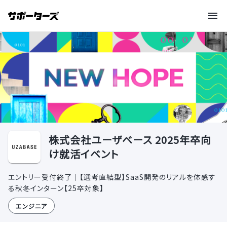
株式会社ユーザベース 2025年卒向
け就活イベント
エントリー受付終了｜【選考直結型】SaaS開発のリアルを体感す
る秋冬インターン【25卒対象】
エンジニア