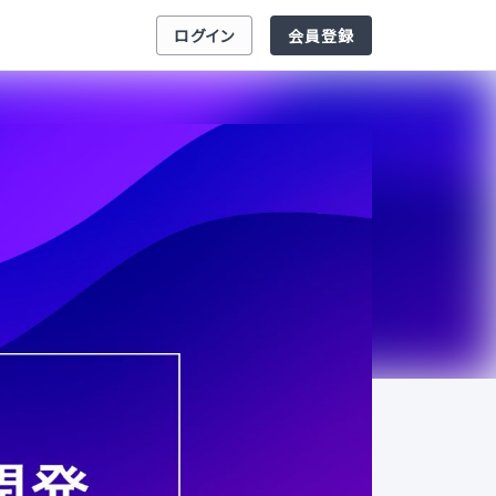
ログイン
会員登録