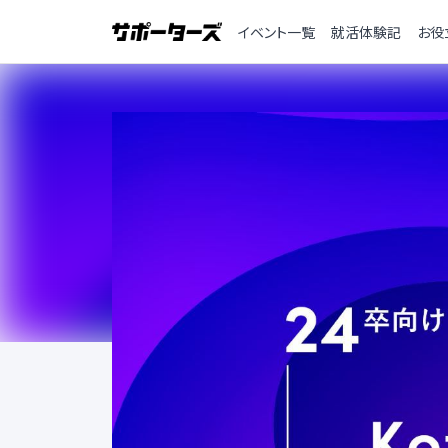
イベント一覧
就活体験記
お役