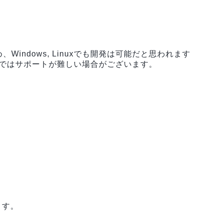
、Windows, Linuxでも開発は可能だと思われます
xではサポートが難しい場合がございます。
ます。