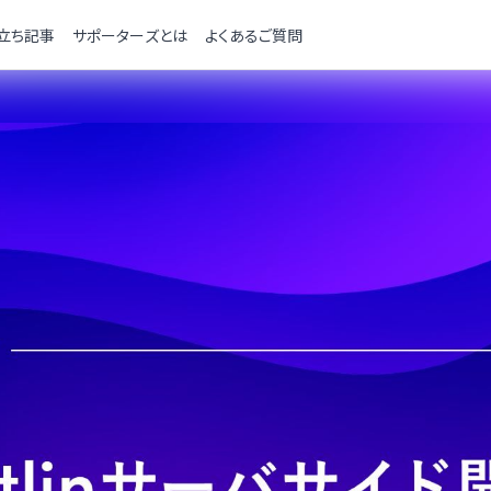
立ち記事
サポーターズとは
よくあるご質問