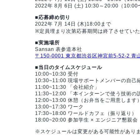
2022年 8月 6日 (土) 10:30～20:00（10
■応募締め切り
2022年 7月 14日 (木)18:00まで
※定員埋まり次第応募期間は終了させてい
■実施場所
Sansan 表参道本社
〒150-0001 東京都渋谷区神宮前5-52-2 
■当日のタイムスケジュール
10:00~10:30 受付
10:30~11:00 現場サポートメンバーの
11:00~11:30 「会社紹介」
11:30~12:00 「本インターンで使う技術
12:00~13:00 休憩（お弁当をご用意します
13:00~17:30 ワーク
17:30~18:00 ワールドカフェ（振り返り）
18:00~20:00 参加学生 × エンジニア懇親会
※スケジュールは変更がある可能性があり