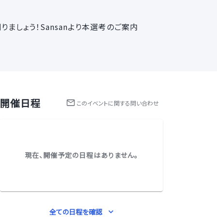
ましょう！Sansanより本選考のご案内
開催日程
この
イベント
に関する問い合わせ
現在、開催予定の日程はありません。
全ての日程を確認