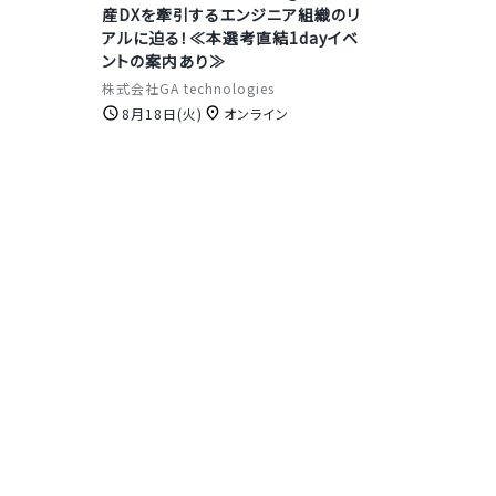
産DXを牽引するエンジニア組織のリ
アルに迫る！≪本選考直結1dayイベ
ントの案内あり≫
株式会社GA technologies
8月18日(火)
オンライン