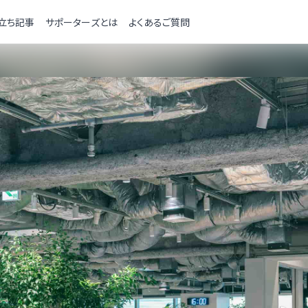
立ち記事
サポーターズとは
よくあるご質問