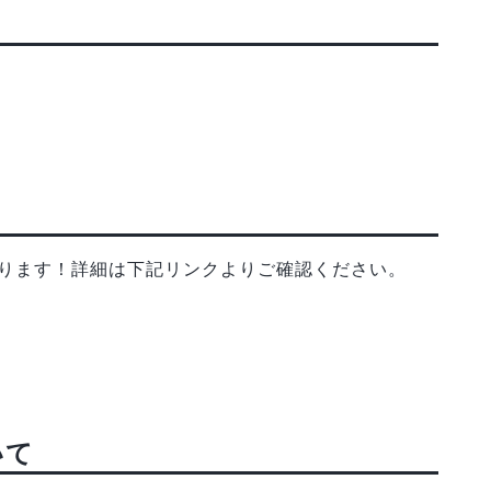
ております！詳細は下記リンクよりご確認ください。
いて