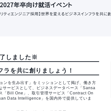
社 2027年卒向け就活イベント
リティエンジニア採用】世界を変えるビジネスインフラを共に創り
了しました※
フラを共に創りましょう！
ーションを生み出す」をミッションとして掲げ、働き方
なサービスとして、ビジネスデータベース「Sansa
Bill One」、取引管理サービス「Contract On
Data Intelligence」を国内外で提供していま