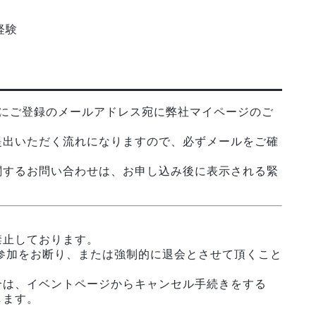
経験
ズにご登録のメールアドレス宛に弊社マイページのご
提出いただく流れになりますので、必ずメールをご確
関するお問い合わせは、お申し込み後に表示される緊
禁止しております。
参加をお断り、または強制的に退会とさせて頂くこと
合は、イベントページからキャンセル手続きをする
します。