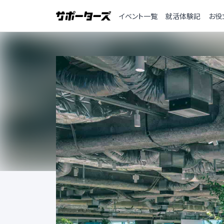
イベント一覧
就活体験記
お役