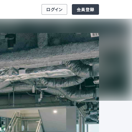
ログイン
会員登録