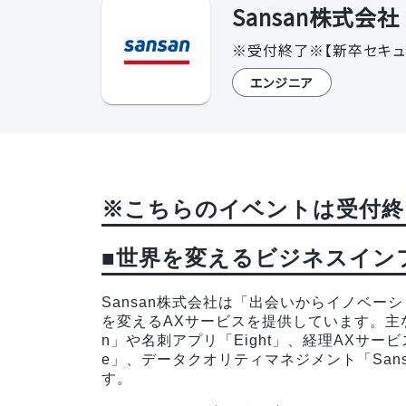
Sansan株式会
※受付終了※【新卒セキュ
エンジニア
※こちらのイベントは受付終
■世界を変えるビジネスイン
Sansan株式会社は「出会いからイノベ
を変えるAXサービスを提供しています。主
n」や名刺アプリ「Eight」、経理AXサービス「
e」、データクオリティマネジメント「Sansan 
す。