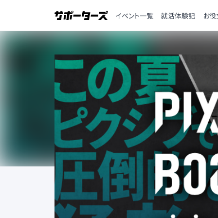
イベント一覧
就活体験記
お役