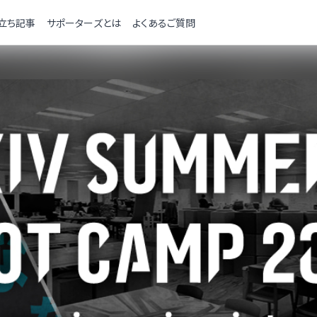
立ち記事
サポーターズとは
よくあるご質問