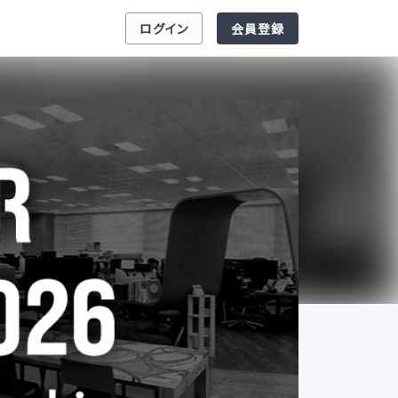
ログイン
会員登録