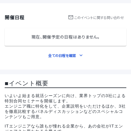
開催日程
この
イベント
に関する問い合わせ
現在、開催予定の日程はありません。
全ての日程を確認
■イベント概要
いよいよ始まる就活シーズンに向け、業界トップの3社による
特別合同セミナーを開催します。
エンジニア職に特化をして、企業説明をいただけるほか、3社
を徹底比較するパネルディスカッションなどのスペシャルコ
ンテンツもご用意。
ITエンジニアなら誰もが憧れる企業から、あの会社がITエン