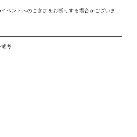
のイベントへのご参加をお断りする場合がございま
ル選考