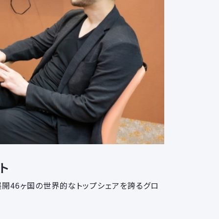
ト
展開46ヶ国の世界的なトップシェアを誇るグロ