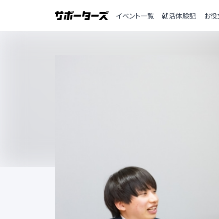
イベント一覧
就活体験記
お役