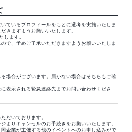
て
だいているプロフィールをもとに選考を実施いたしま
ただきますようお願いいたします。
たします。
んので、予めご了承いただきますようお願いいたしま
れる場合がございます。届かない場合はそちらもご確
後に表示される緊急連絡先までお問い合わせくださ
いただいております。
ージよりキャンセルのお手続きをお願いいたします。
、同企業が主催する他のイベントへのお申し込みがで