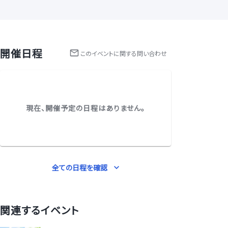
開催日程
この
イベント
に関する問い合わせ
現在、開催予定の日程はありません。
全ての日程を確認
関連するイベント