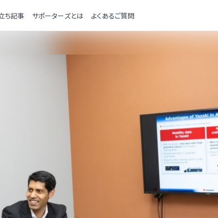
立ち記事
サポーターズとは
よくあるご質問