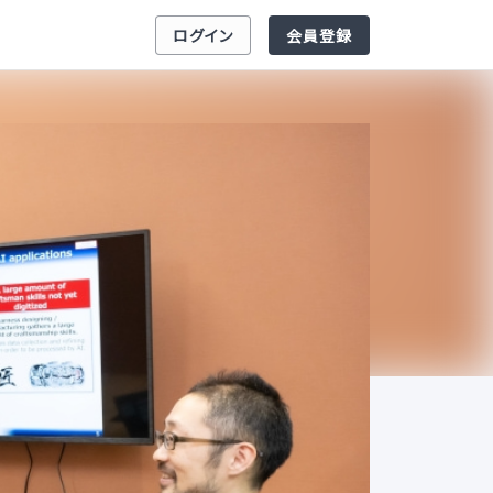
ログイン
会員登録