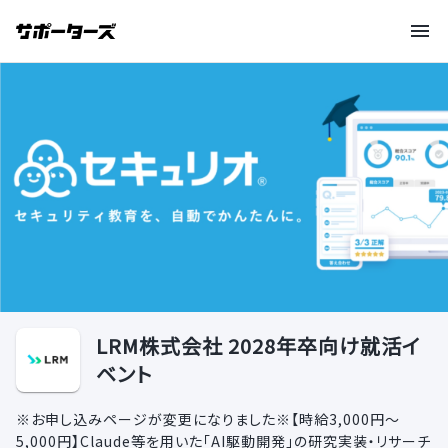
LRM株式会社 2028年卒向け就活イ
ベント
※お申し込みページが変更になりました※【時給3,000円〜
5,000円】Claude等を用いた「AI駆動開発」の研究実装・リサーチ