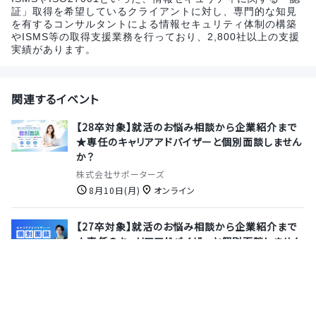
証」取得を希望しているクライアントに対し、専門的な知見
を有するコンサルタントによる情報セキュリティ体制の構築
やISMS等の取得支援業務を行っており、2,800社以上の支援
実績があります。
関連するイベント
【28卒対象】就活のお悩み相談から企業紹介まで
★専任のキャリアアドバイザーと個別面談しません
か？
株式会社サポーターズ
8月10日(月)
オンライン
【27卒対象】就活のお悩み相談から企業紹介まで
★専任のキャリアアドバイザーと個別面談しません
か？
株式会社サポーターズ
8月13日(木)
オンライン