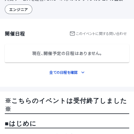
エンジニア
開催日程
この
イベント
に関する問い合わせ
現在、開催予定の日程はありません。
全ての日程を確認
※こちらのイベントは受付終了しました
※
■はじめに