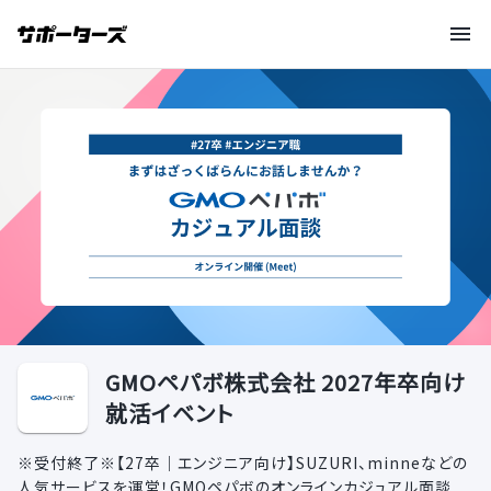
GMOペパボ株式会社 2027年卒向け
就活イベント
※受付終了※【27卒｜エンジニア向け】SUZURI、minneなどの
人気サービスを運営！GMOペパボのオンラインカジュアル面談