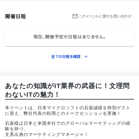
開催日程
この
イベント
に関する問い合わせ
現在、開催予定の日程はありません。
全ての日程を確認
あなたの知識がIT業界の武器に！文理問
わないITの魅力！
本イベントは、日本マイクロソフトの石坂誠様を特別ゲスト
に迎え、弊社代表の松岡とのトークセッションを実施！
石坂様は日本と米国本社でのグローバルマーケティングの経
験を持つ、
文系出身のマーケティングマネージャ！