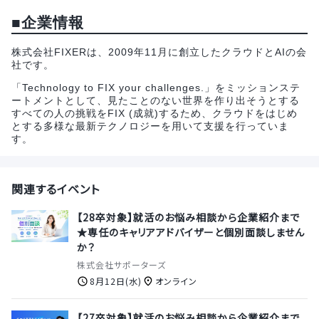
■企業情報
株式会社FIXERは、2009年11月に創立したクラウドとAIの会
社です。
「Technology to FIX your challenges.」をミッションステ
ートメントとして、見たことのない世界を作り出そうとする
すべての人の挑戦をFIX (成就)するため、クラウドをはじめ
とする多様な最新テクノロジーを用いて支援を行っていま
す。
関連するイベント
【28卒対象】就活のお悩み相談から企業紹介まで
★専任のキャリアアドバイザーと個別面談しません
か？
株式会社サポーターズ
8月12日(水)
オンライン
【27卒対象】就活のお悩み相談から企業紹介まで