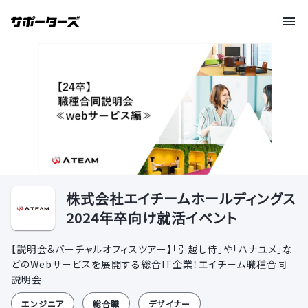
株式会社エイチームホールディングス
2024年卒向け就活イベント
【説明会&バーチャルオフィスツアー】「引越し侍」や「ハナユメ」な
どのWebサービスを展開する総合IT企業！エイチーム職種合同
説明会
エンジニア
総合職
デザイナー