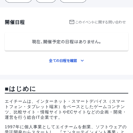
開催日程
この
イベント
に関する問い合わせ
現在、開催予定の日程はありません。
全ての日程を確認
■はじめに
エイチームは、インターネット・スマートデバイス（スマー
トフォン・タブレット端末）をベースとしたゲームコンテン
ツ、比較サイト・情報サイトやECサイトなどの企画・開発・
運営を行う総合IT企業です。
1997年に個人事業としてエイチームを創業、ソフトウェアの
受託開発からスタートし、『エンターテインメント事業』と