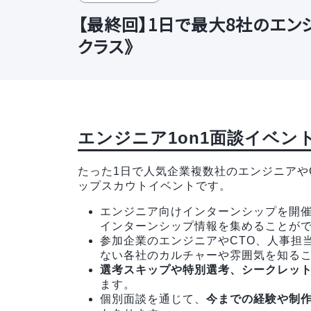
【最終回】1日で最大8社のエン
クラス》
エンジニア1on1面談イベン
たった1日で人気企業複数社のエンジニアや
ップスカウトイベントです。
エンジニア向けインターンシップを開催
インターンシップ情報を集めることが
参加企業のエンジニアやCTO、人事担
ない各社のカルチャーや雰囲気を知る
選考スキップや特別選考、シークレッ
ます。
個別面談を通じて、
今までの経験や制