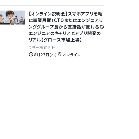
【オンライン説明会】スマホアプリを軸
に事業展開！CTOまたはエンジニアリ
ンググループ長から直接話が聞ける◎
エンジニアのキャリアとアプリ開発の
リアル【グロース市場上場】
フラー株式会社
8月27日(木)
オンライン