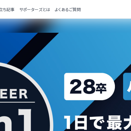
立ち記事
サポーターズとは
よくあるご質問