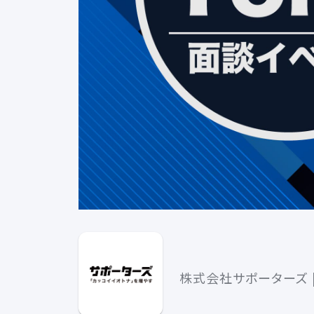
株式会社サポーターズ |