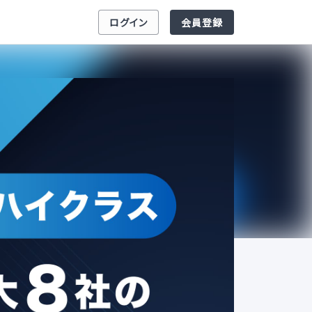
ログイン
会員登録