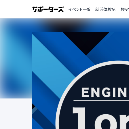
イベント一覧
就活体験記
お役