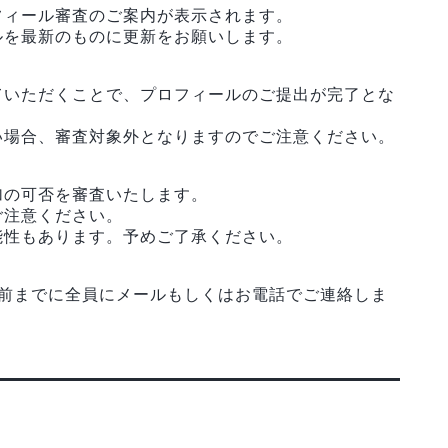
フィール審査のご案内が表示されます。
ルを最新のものに更新をお願いします。
ていただくことで、プロフィールのご提出が完了とな
い場合、審査対象外となりますのでご注意ください。
加の可否を審査いたします。
ご注意ください。
能性もあります。予めご了承ください。
日前までに全員にメールもしくはお電話でご連絡しま