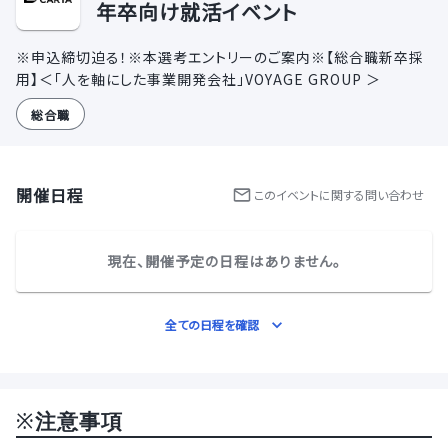
年卒向け就活イベント
※申込締切迫る！※本選考エントリーのご案内※【総合職新卒採
用】＜「人を軸にした事業開発会社」VOYAGE GROUP ＞
総合職
開催日程
この
イベント
に関する問い合わせ
現在、開催予定の日程はありません。
全ての日程を確認
※
注意事項