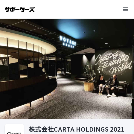
株式会社CARTA HOLDINGS 2021