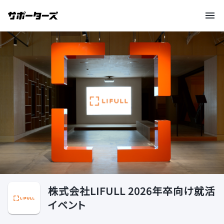
株式会社LIFULL 2026年卒向け就活
イベント