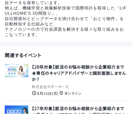
自データを保有しています。
例えば、機械学習と画像解析技術で国際特許を取得した「LIF
ULLHOME'S 3D間取り」、
自社開発AIとビッグデータを掛け合わせて「おとり物件」を
自動検知する仕組みなど、
テクノロジーの力で社会課題を解決する様々な取り組みをお
こなっています。
関連するイベント
【28卒対象】就活のお悩み相談から企業紹介まで
★専任のキャリアアドバイザーと個別面談しません
か？
株式会社サポーターズ
8月10日(月)
オンライン
【27卒対象】就活のお悩み相談から企業紹介まで
★専任のキャリアアドバイザーと個別面談しません
か？
株式会社サポーターズ