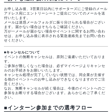
お申し込み後、3営業日以内にサポーターズにご登録のメール
アドレス宛にエントリーシートご提出についてのメールを送
付いたします。
メールは迷惑メールフォルダに振り分けられる場合がござい
ます。届かない場合はそちらもご確認ください。
万が一メールが届かない場合やイベントに関するお問い合わ
せは、お申し込み後に表示される緊急連絡先までお問い合わ
せください。
■キャンセルについて
イベントの無断キャンセルは、原則ご遠慮いただいておりま
す。
ご参加が難しくなった場合は、必ずマイページよりキャンセ
ルのお手続きをお願いいたします。
キャンセル処理が完了していない状態では、同企業が主催す
る他のイベントへのお申し込みができなくなりますのでご注
意ください。
なお、無断キャンセルが続く場合は、今後のイベントへのご
参加をお断りする場合がございます。あらかじめご了承くだ
さい。
■インターン参加までの選考フロー